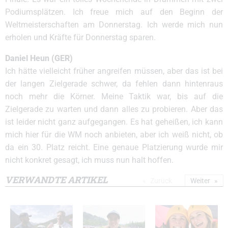
Podiumsplätzen. Ich freue mich auf den Beginn der
Weltmeisterschaften am Donnerstag. Ich werde mich nun
erholen und Kräfte für Donnerstag sparen.
Daniel Heun (GER)
Ich hätte vielleicht früher angreifen müssen, aber das ist bei
der langen Zielgerade schwer, da fehlen dann hintenraus
noch mehr die Körner. Meine Taktik war, bis auf die
Zielgerade zu warten und dann alles zu probieren. Aber das
ist leider nicht ganz aufgegangen. Es hat geheißen, ich kann
mich hier für die WM noch anbieten, aber ich weiß nicht, ob
da ein 30. Platz reicht. Eine genaue Platzierung wurde mir
nicht konkret gesagt, ich muss nun halt hoffen.
VERWANDTE ARTIKEL
Zurück
Weiter