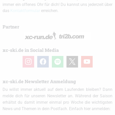
immer ein offenes Ohr für dich! Du kannst uns jederzeit über
das
Kontaktformular
erreichen.
Partner
xc-ski.de in Social Media
instagram
facebook
spotify
x
youtube
xc-ski.de Newsletter Anmeldung
Du willst immer aktuell auf dem Laufenden bleiben? Dann
melde dich für unseren Newsletter an. Während der Saison
erhältst du damit immer einmal pro Woche die wichtigsten
News und Themen in dein Postfach. Einfach hier anmelden: