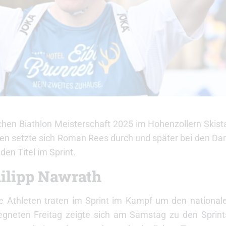
en Biathlon Meisterschaft 2025 im Hohenzollern Skist
ren setzte sich Roman Rees durch und später bei den Da
den Titel im Sprint.
ilipp Nawrath
e Athleten traten im Sprint im Kampf um den nationale
egneten Freitag zeigte sich am Samstag zu den Sprint