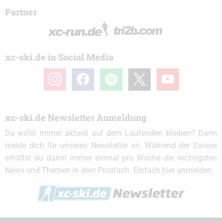
Partner
xc-ski.de in Social Media
instagram
facebook
spotify
x
youtube
xc-ski.de Newsletter Anmeldung
Du willst immer aktuell auf dem Laufenden bleiben? Dann
melde dich für unseren Newsletter an. Während der Saison
erhältst du damit immer einmal pro Woche die wichtigsten
News und Themen in dein Postfach. Einfach hier anmelden: