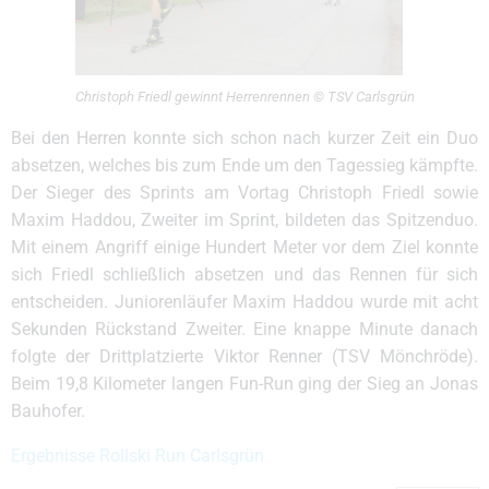
Christoph Friedl gewinnt Herrenrennen © TSV Carlsgrün
Bei den Herren konnte sich schon nach kurzer Zeit ein Duo
absetzen, welches bis zum Ende um den Tagessieg kämpfte.
Der Sieger des Sprints am Vortag Christoph Friedl sowie
Maxim Haddou, Zweiter im Sprint, bildeten das Spitzenduo.
Mit einem Angriff einige Hundert Meter vor dem Ziel konnte
sich Friedl schließlich absetzen und das Rennen für sich
entscheiden. Juniorenläufer Maxim Haddou wurde mit acht
Sekunden Rückstand Zweiter. Eine knappe Minute danach
folgte der Drittplatzierte Viktor Renner (TSV Mönchröde).
Beim 19,8 Kilometer langen Fun-Run ging der Sieg an Jonas
Bauhofer.
Ergebnisse Rollski Run Carlsgrün