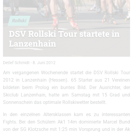
Rollski
DSV Rollski Tour startete in
Lanzenhain
Detlef Schmidt
-
8. Juni 2012
Am vergangenen Wochenende startet die DSV Rollski Tour
2012 in Lanzenhain (Hessen). 65 Starter aus 21 Vereinen
bildeten beim Prolog ein buntes Bild. Der Ausrichter, der
Skiclub Lanzenhain, hatte am Samstag mit 15 Grad und
Sonnenschein das optimale Rollskiwetter bestellt.
In den einzelnen Altersklassen kam es zu interessanten
Fights. Bei den Schülern Ak1 14m dominierte Marcel Bund
von der SG Klotzsche mit 1:25 min Vorsprung und in der Ak