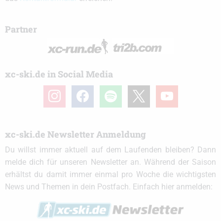
Partner
xc-ski.de in Social Media
instagram
facebook
spotify
x
youtube
xc-ski.de Newsletter Anmeldung
Du willst immer aktuell auf dem Laufenden bleiben? Dann
melde dich für unseren Newsletter an. Während der Saison
erhältst du damit immer einmal pro Woche die wichtigsten
News und Themen in dein Postfach. Einfach hier anmelden: