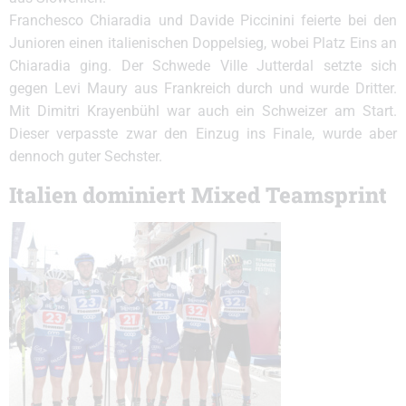
Franchesco Chiaradia und Davide Piccinini feierte bei den
Junioren einen italienischen Doppelsieg, wobei Platz Eins an
Chiaradia ging. Der Schwede Ville Jutterdal setzte sich
gegen Levi Maury aus Frankreich durch und wurde Dritter.
Mit Dimitri Krayenbühl war auch ein Schweizer am Start.
Dieser verpasste zwar den Einzug ins Finale, wurde aber
dennoch guter Sechster.
Italien dominiert Mixed Teamsprint