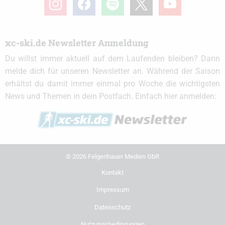
xc-ski.de Newsletter Anmeldung
Du willst immer aktuell auf dem Laufenden bleiben? Dann
melde dich für unseren Newsletter an. Während der Saison
erhältst du damit immer einmal pro Woche die wichtigsten
News und Themen in dein Postfach. Einfach hier anmelden:
© 2026 Felgenhauer Medien GbR
Kontakt
Impressum
Datenschutz
Nutzungsbedingungen