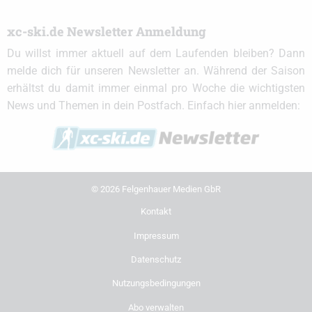
xc-ski.de Newsletter Anmeldung
Du willst immer aktuell auf dem Laufenden bleiben? Dann
melde dich für unseren Newsletter an. Während der Saison
erhältst du damit immer einmal pro Woche die wichtigsten
News und Themen in dein Postfach. Einfach hier anmelden:
© 2026 Felgenhauer Medien GbR
Kontakt
Impressum
Datenschutz
Nutzungsbedingungen
Abo verwalten