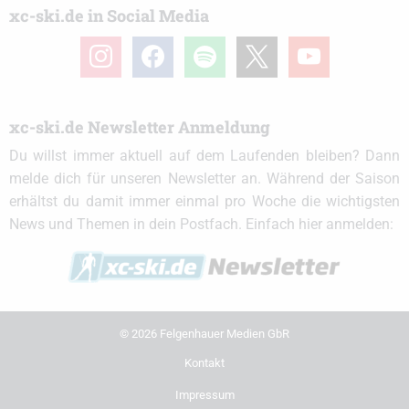
xc-ski.de in Social Media
instagram
facebook
spotify
x
youtube
xc-ski.de Newsletter Anmeldung
Du willst immer aktuell auf dem Laufenden bleiben? Dann
melde dich für unseren Newsletter an. Während der Saison
erhältst du damit immer einmal pro Woche die wichtigsten
News und Themen in dein Postfach. Einfach hier anmelden:
© 2026 Felgenhauer Medien GbR
Kontakt
Impressum