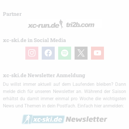
Partner
xc-ski.de in Social Media
instagram
facebook
spotify
x
youtube
xc-ski.de Newsletter Anmeldung
Du willst immer aktuell auf dem Laufenden bleiben? Dann
melde dich für unseren Newsletter an. Während der Saison
erhältst du damit immer einmal pro Woche die wichtigsten
News und Themen in dein Postfach. Einfach hier anmelden: