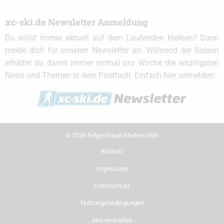
xc-ski.de Newsletter Anmeldung
Du willst immer aktuell auf dem Laufenden bleiben? Dann
melde dich für unseren Newsletter an. Während der Saison
erhältst du damit immer einmal pro Woche die wichtigsten
News und Themen in dein Postfach. Einfach hier anmelden:
© 2026 Felgenhauer Medien GbR
Kontakt
Impressum
Datenschutz
Nutzungsbedingungen
Abo verwalten