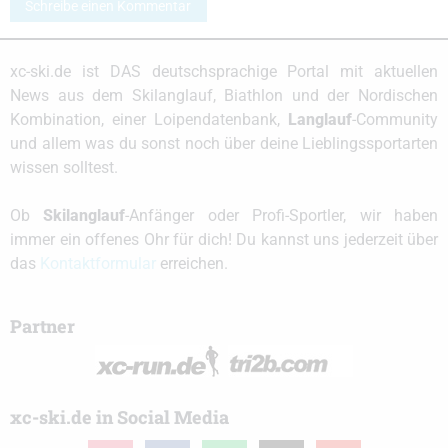
Schreibe einen Kommentar
xc-ski.de ist DAS deutschsprachige Portal mit aktuellen
News aus dem Skilanglauf, Biathlon und der Nordischen
Kombination, einer Loipendatenbank,
Langlauf
-Community
und allem was du sonst noch über deine Lieblingssportarten
wissen solltest.
Ob
Skilanglauf
-Anfänger oder Profi-Sportler, wir haben
immer ein offenes Ohr für dich! Du kannst uns jederzeit über
das
Kontaktformular
erreichen.
Partner
xc-ski.de in Social Media