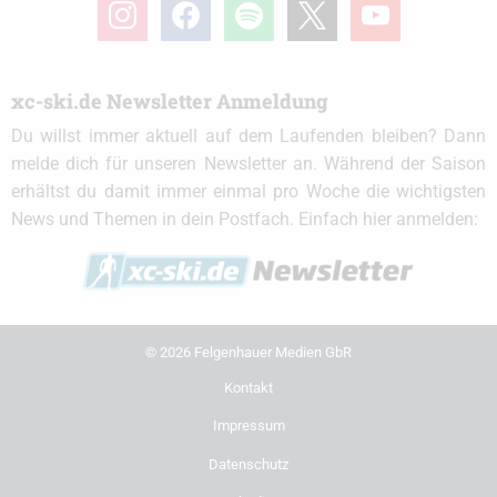
instagram
facebook
spotify
x
youtube
xc-ski.de Newsletter Anmeldung
Du willst immer aktuell auf dem Laufenden bleiben? Dann
melde dich für unseren Newsletter an. Während der Saison
erhältst du damit immer einmal pro Woche die wichtigsten
News und Themen in dein Postfach. Einfach hier anmelden:
© 2026 Felgenhauer Medien GbR
Kontakt
Impressum
Datenschutz