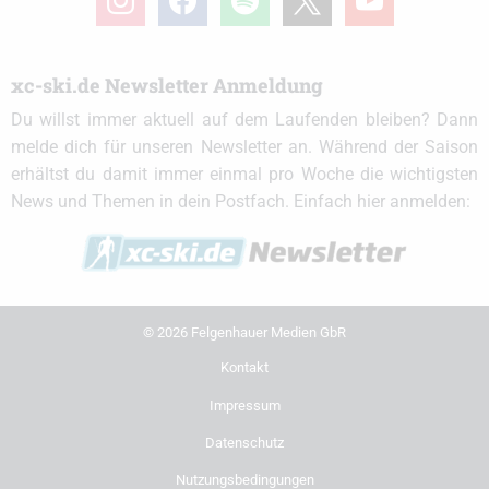
xc-ski.de Newsletter Anmeldung
Du willst immer aktuell auf dem Laufenden bleiben? Dann
melde dich für unseren Newsletter an. Während der Saison
erhältst du damit immer einmal pro Woche die wichtigsten
News und Themen in dein Postfach. Einfach hier anmelden:
© 2026 Felgenhauer Medien GbR
Kontakt
Impressum
Datenschutz
Nutzungsbedingungen