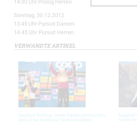
14:30 Uhr Prolog Herren
Sonntag, 30.12.2012
13:45 Uhr Pursuit Damen
14.45 Uhr Pursuit Herren
VERWANDTE ARTIKEL
Langlauf Weltcup: Jessie Diggins gewinnt ihre
Langlauf
dritte Tour de Ski vor Teresa Stadlober
fünfte To