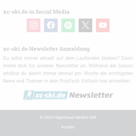
xc-ski.de in Social Media
instagram
facebook
spotify
x
youtube
xc-ski.de Newsletter Anmeldung
Du willst immer aktuell auf dem Laufenden bleiben? Dann
melde dich für unseren Newsletter an. Während der Saison
erhältst du damit immer einmal pro Woche die wichtigsten
News und Themen in dein Postfach. Einfach hier anmelden:
© 2026 Felgenhauer Medien GbR
Kontakt