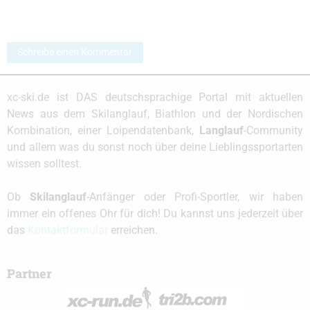
Schreibe einen Kommentar
xc-ski.de ist DAS deutschsprachige Portal mit aktuellen
News aus dem Skilanglauf, Biathlon und der Nordischen
Kombination, einer Loipendatenbank,
Langlauf
-Community
und allem was du sonst noch über deine Lieblingssportarten
wissen solltest.
Ob
Skilanglauf
-Anfänger oder Profi-Sportler, wir haben
immer ein offenes Ohr für dich! Du kannst uns jederzeit über
das
Kontaktformular
erreichen.
Partner