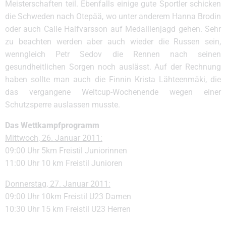
Meisterschaften teil. Ebenfalls einige gute Sportler schicken
die Schweden nach Otepää, wo unter anderem Hanna Brodin
oder auch Calle Halfvarsson auf Medaillenjagd gehen. Sehr
zu beachten werden aber auch wieder die Russen sein,
wenngleich Petr Sedov die Rennen nach seinen
gesundheitlichen Sorgen noch auslässt. Auf der Rechnung
haben sollte man auch die Finnin Krista Lähteenmäki, die
das vergangene Weltcup-Wochenende wegen einer
Schutzsperre auslassen musste.
Das Wettkampfprogramm
Mittwoch, 26. Januar 2011:
09:00 Uhr 5km Freistil Juniorinnen
11:00 Uhr 10 km Freistil Junioren
Donnerstag, 27. Januar 2011:
09:00 Uhr 10km Freistil U23 Damen
10:30 Uhr 15 km Freistil U23 Herren