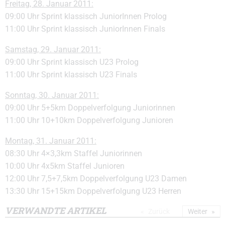
Freitag, 28. Januar 2011:
09:00 Uhr Sprint klassisch JuniorInnen Prolog
11:00 Uhr Sprint klassisch JuniorInnen Finals
Samstag, 29. Januar 2011:
09:00 Uhr Sprint klassisch U23 Prolog
11:00 Uhr Sprint klassisch U23 Finals
Sonntag, 30. Januar 2011:
09:00 Uhr 5+5km Doppelverfolgung Juniorinnen
11:00 Uhr 10+10km Doppelverfolgung Junioren
Montag, 31. Januar 2011:
08:30 Uhr 4×3,3km Staffel Juniorinnen
10:00 Uhr 4x5km Staffel Junioren
12:00 Uhr 7,5+7,5km Doppelverfolgung U23 Damen
13:30 Uhr 15+15km Doppelverfolgung U23 Herren
VERWANDTE ARTIKEL
Zurück
Weiter