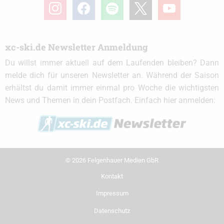
instagram
facebook
spotify
x
youtube
xc-ski.de Newsletter Anmeldung
Du willst immer aktuell auf dem Laufenden bleiben? Dann
melde dich für unseren Newsletter an. Während der Saison
erhältst du damit immer einmal pro Woche die wichtigsten
News und Themen in dein Postfach. Einfach hier anmelden:
© 2026 Felgenhauer Medien GbR
Kontakt
Impressum
Datenschutz