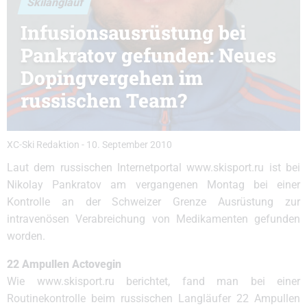
Skilanglauf
Infusionsausrüstung bei
Pankratov gefunden: Neues
Dopingvergehen im
russischen Team?
XC-Ski Redaktion
-
10. September 2010
Laut dem russischen Internetportal www.skisport.ru ist bei
Nikolay Pankratov am vergangenen Montag bei einer
Kontrolle an der Schweizer Grenze Ausrüstung zur
intravenösen Verabreichung von Medikamenten gefunden
worden.
22 Ampullen Actovegin
Wie www.skisport.ru berichtet, fand man bei einer
Routinekontrolle beim russischen Langläufer 22 Ampullen