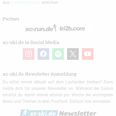
das
Kontaktformular
erreichen.
Partner
xc-ski.de in Social Media
instagram
facebook
spotify
x
youtube
xc-ski.de Newsletter Anmeldung
Du willst immer aktuell auf dem Laufenden bleiben? Dann
melde dich für unseren Newsletter an. Während der Saison
erhältst du damit immer einmal pro Woche die wichtigsten
News und Themen in dein Postfach. Einfach hier anmelden: