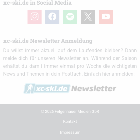
xc-ski.de in Social Media
instagram
facebook
spotify
x
youtube
xc-ski.de Newsletter Anmeldung
Du willst immer aktuell auf dem Laufenden bleiben? Dann
melde dich für unseren Newsletter an. Während der Saison
erhältst du damit immer einmal pro Woche die wichtigsten
News und Themen in dein Postfach. Einfach hier anmelden:
© 2026 Felgenhauer Medien GbR
Kontakt
Impressum