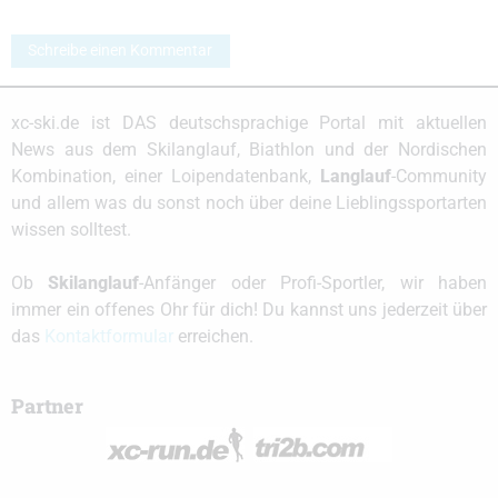
Schreibe einen Kommentar
xc-ski.de ist DAS deutschsprachige Portal mit aktuellen
News aus dem Skilanglauf, Biathlon und der Nordischen
Kombination, einer Loipendatenbank,
Langlauf
-Community
und allem was du sonst noch über deine Lieblingssportarten
wissen solltest.
Ob
Skilanglauf
-Anfänger oder Profi-Sportler, wir haben
immer ein offenes Ohr für dich! Du kannst uns jederzeit über
das
Kontaktformular
erreichen.
Partner