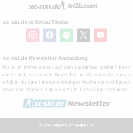
xc-ski.de in Social Media
instagram
facebook
spotify
x
youtube
xc-ski.de Newsletter Anmeldung
Du willst immer aktuell auf dem Laufenden bleiben? Dann
melde dich für unseren Newsletter an. Während der Saison
erhältst du damit immer einmal pro Woche die wichtigsten
News und Themen in dein Postfach. Einfach hier anmelden:
© 2026 Felgenhauer Medien GbR