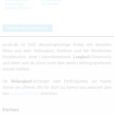
Klaebo beim
Hyrox-WM
Lofoten Skyrace
Schreibe einen Kommentar
xc-ski.de ist DAS deutschsprachige Portal mit aktuellen
News aus dem Skilanglauf, Biathlon und der Nordischen
Kombination, einer Loipendatenbank,
Langlauf
-Community
und allem was du sonst noch über deine Lieblingssportarten
wissen solltest.
Ob
Skilanglauf
-Anfänger oder Profi-Sportler, wir haben
immer ein offenes Ohr für dich! Du kannst uns jederzeit über
das
Kontaktformular
erreichen.
Partner