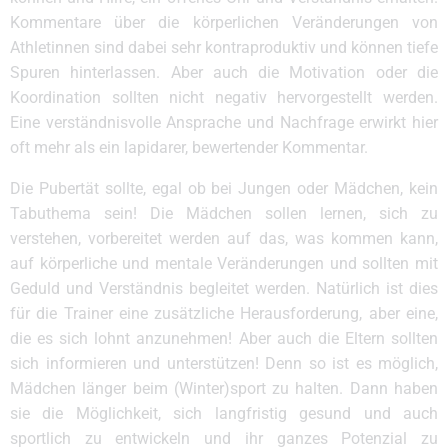
Kommentare über die körperlichen Veränderungen von
Athletinnen sind dabei sehr kontraproduktiv und können tiefe
Spuren hinterlassen. Aber auch die Motivation oder die
Koordination sollten nicht negativ hervorgestellt werden.
Eine verständnisvolle Ansprache und Nachfrage erwirkt hier
oft mehr als ein lapidarer, bewertender Kommentar.
Die Pubertät sollte, egal ob bei Jungen oder Mädchen, kein
Tabuthema sein! Die Mädchen sollen lernen, sich zu
verstehen, vorbereitet werden auf das, was kommen kann,
auf körperliche und mentale Veränderungen und sollten mit
Geduld und Verständnis begleitet werden. Natürlich ist dies
für die Trainer eine zusätzliche Herausforderung, aber eine,
die es sich lohnt anzunehmen! Aber auch die Eltern sollten
sich informieren und unterstützen! Denn so ist es möglich,
Mädchen länger beim (Winter)sport zu halten. Dann haben
sie die Möglichkeit, sich langfristig gesund und auch
sportlich zu entwickeln und ihr ganzes Potenzial zu