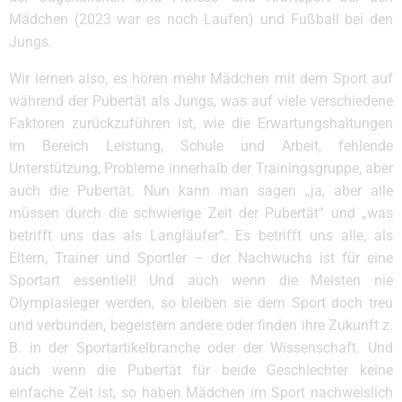
Mädchen (2023 war es noch Laufen) und Fußball bei den
Jungs.
Wir lernen also, es hören mehr Mädchen mit dem Sport auf
während der Pubertät als Jungs, was auf viele verschiedene
Faktoren zurückzuführen ist, wie die Erwartungshaltungen
im Bereich Leistung, Schule und Arbeit, fehlende
Unterstützung, Probleme innerhalb der Trainingsgruppe, aber
auch die Pubertät. Nun kann man sagen „ja, aber alle
müssen durch die schwierige Zeit der Pubertät“ und „was
betrifft uns das als Langläufer“. Es betrifft uns alle, als
Eltern, Trainer und Sportler – der Nachwuchs ist für eine
Sportart essentiell! Und auch wenn die Meisten nie
Olympiasieger werden, so bleiben sie dem Sport doch treu
und verbunden, begeistern andere oder finden ihre Zukunft z.
B. in der Sportartikelbranche oder der Wissenschaft. Und
auch wenn die Pubertät für beide Geschlechter keine
einfache Zeit ist, so haben Mädchen im Sport nachweislich