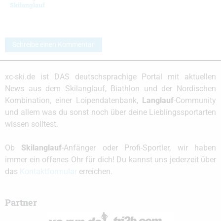
Skilanglauf
Schreibe einen Kommentar
xc-ski.de ist DAS deutschsprachige Portal mit aktuellen
News aus dem Skilanglauf, Biathlon und der Nordischen
Kombination, einer Loipendatenbank,
Langlauf
-Community
und allem was du sonst noch über deine Lieblingssportarten
wissen solltest.
Ob
Skilanglauf
-Anfänger oder Profi-Sportler, wir haben
immer ein offenes Ohr für dich! Du kannst uns jederzeit über
das
Kontaktformular
erreichen.
Partner