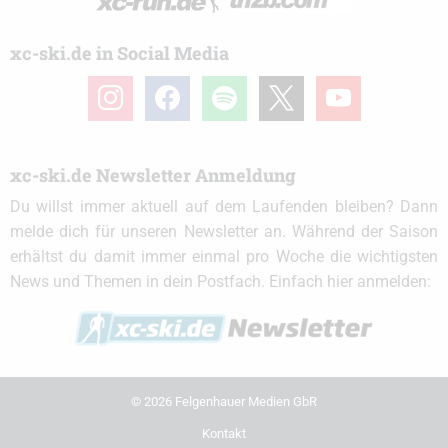
xc-ski.de in Social Media
instagram
facebook
spotify
x
youtube
xc-ski.de Newsletter Anmeldung
Du willst immer aktuell auf dem Laufenden bleiben? Dann
melde dich für unseren Newsletter an. Während der Saison
erhältst du damit immer einmal pro Woche die wichtigsten
News und Themen in dein Postfach. Einfach hier anmelden:
© 2026 Felgenhauer Medien GbR
Kontakt