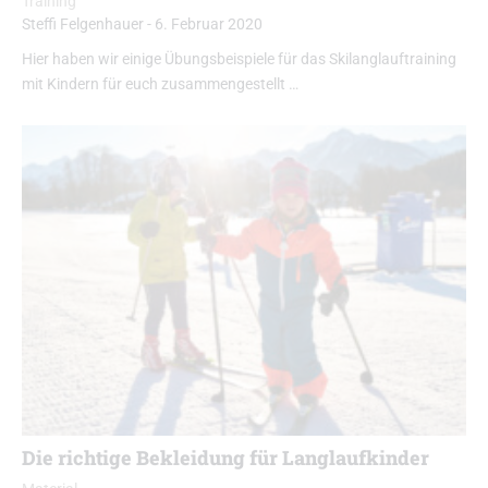
Training
Steffi Felgenhauer
-
6. Februar 2020
Hier haben wir einige Übungsbeispiele für das Skilanglauftraining
mit Kindern für euch zusammengestellt …
Die richtige Bekleidung für Langlaufkinder