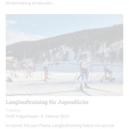
Kindertraining strukturiert …
Langlauftraining für Jugendliche
Training
Steffi Felgenhauer
-
6. Februar 2020
Im ersten Teil zum Thema Langlauftraining haben wir uns mit