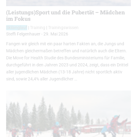
(Leistungs)Sport und die Pubertät – Mädchen
im Fokus
Skilanglauf
|
Training
|
Trainingswissen
Steffi Felgenhauer
-
29. Mai 2026
Fangen wir gleich mit ein paar harten Fakten an, die Jungs und
Mädchen gleichermaßen betreffen und natürlich auch die Eltern.
Die Move for Health Studie des Bundesministeriums für Familie,
durchgeführt in den Jahren 2023 und 2024, zeigt, dass ein Drittel
aller jugendlichen Mädchen (13-18 Jahre) nicht sportlich aktiv
sind, sowie 24,4% aller Jugendlicher …