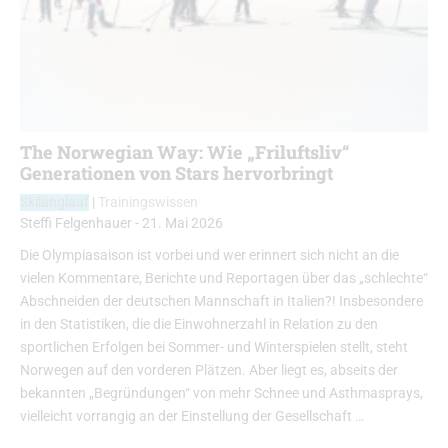
The Norwegian Way: Wie „Friluftsliv“
Generationen von Stars hervorbringt
Skilanglauf
|
Trainingswissen
Steffi Felgenhauer
-
21. Mai 2026
Die Olympiasaison ist vorbei und wer erinnert sich nicht an die
vielen Kommentare, Berichte und Reportagen über das „schlechte“
Abschneiden der deutschen Mannschaft in Italien?! Insbesondere
in den Statistiken, die die Einwohnerzahl in Relation zu den
sportlichen Erfolgen bei Sommer- und Winterspielen stellt, steht
Norwegen auf den vorderen Plätzen. Aber liegt es, abseits der
bekannten „Begründungen“ von mehr Schnee und Asthmasprays,
vielleicht vorrangig an der Einstellung der Gesellschaft …