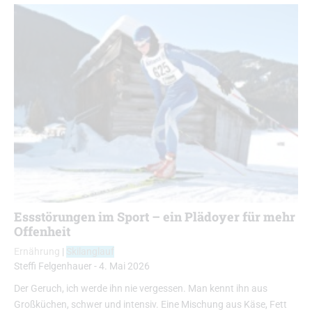
Essstörungen im Sport – ein Plädoyer für mehr
Offenheit
Ernährung
|
Skilanglauf
Steffi Felgenhauer
-
4. Mai 2026
Der Geruch, ich werde ihn nie vergessen. Man kennt ihn aus
Großküchen, schwer und intensiv. Eine Mischung aus Käse, Fett