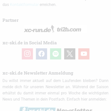
das
Kontaktformular
erreichen.
Partner
xc-ski.de in Social Media
instagram
facebook
spotify
x
youtube
xc-ski.de Newsletter Anmeldung
Du willst immer aktuell auf dem Laufenden bleiben? Dann
melde dich für unseren Newsletter an. Während der Saison
erhältst du damit immer einmal pro Woche die wichtigsten
News und Themen in dein Postfach. Einfach hier anmelden: