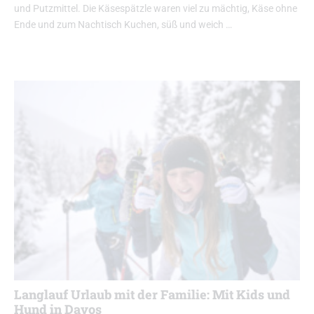
und Putzmittel. Die Käsespätzle waren viel zu mächtig, Käse ohne
Ende und zum Nachtisch Kuchen, süß und weich …
Langlauf Urlaub mit der Familie: Mit Kids und
Hund in Davos