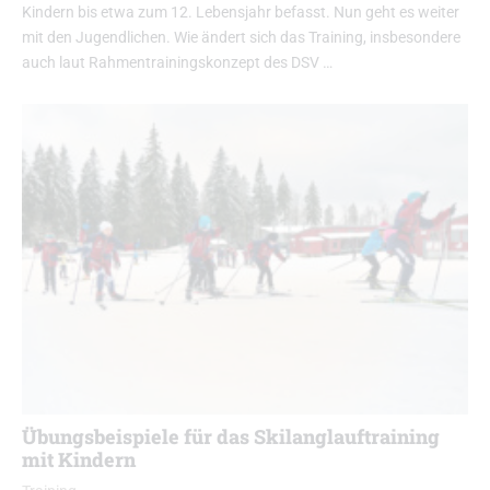
Kindern bis etwa zum 12. Lebensjahr befasst. Nun geht es weiter
mit den Jugendlichen. Wie ändert sich das Training, insbesondere
auch laut Rahmentrainingskonzept des DSV …
Übungsbeispiele für das Skilanglauftraining
mit Kindern