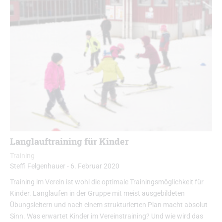
Langlauftraining für Kinder
Training
Steffi Felgenhauer
-
6. Februar 2020
Training im Verein ist wohl die optimale Trainingsmöglichkeit für
Kinder. Langlaufen in der Gruppe mit meist ausgebildeten
Übungsleitern und nach einem strukturierten Plan macht absolut
Sinn. Was erwartet Kinder im Vereinstraining? Und wie wird das