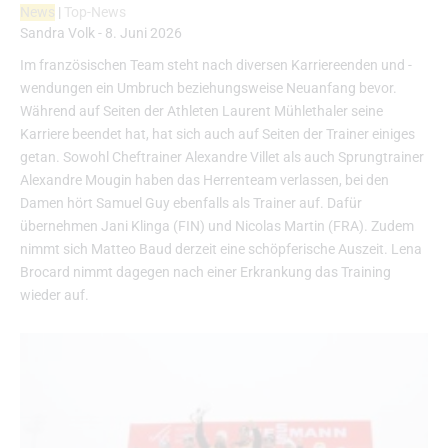
News
|
Top-News
Sandra Volk
-
8. Juni 2026
Im französischen Team steht nach diversen Karriereenden und -
wendungen ein Umbruch beziehungsweise Neuanfang bevor.
Während auf Seiten der Athleten Laurent Mühlethaler seine
Karriere beendet hat, hat sich auch auf Seiten der Trainer einiges
getan. Sowohl Cheftrainer Alexandre Villet als auch Sprungtrainer
Alexandre Mougin haben das Herrenteam verlassen, bei den
Damen hört Samuel Guy ebenfalls als Trainer auf. Dafür
übernehmen Jani Klinga (FIN) und Nicolas Martin (FRA). Zudem
nimmt sich Matteo Baud derzeit eine schöpferische Auszeit. Lena
Brocard nimmt dagegen nach einer Erkrankung das Training
wieder auf.