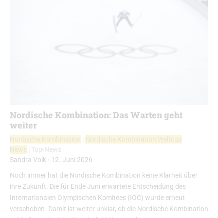
Nordische Kombination: Das Warten geht
weiter
Nordische Kombination
|
Nordische Kombination Weltcup
News
|
Top-News
Sandra Volk
-
12. Juni 2026
Noch immer hat die Nordische Kombination keine Klarheit über
ihre Zukunft. Die für Ende Juni erwartete Entscheidung des
Internationalen Olympischen Komitees (IOC) wurde erneut
verschoben. Damit ist weiter unklar, ob die Nordische Kombination