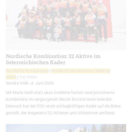
Nordische Kombination: 32 Aktive im
österreichischen Kader
Nordische Kombination
|
Nordische Kombination Weltcup
News
|
Top-News
Sandra Volk
-
4. Juni 2026
Mit Mario Seidl und Lukas Greiderer hatten zwei prominente
Kombinierer im vergangenen Winter ihre Karrieren beendet.
Dennoch hat der ÖSV einen schlagkräftigen Kader auf die Beine
gestellt, der insgesamt 32 Athleten und Athletinnen umfasst.