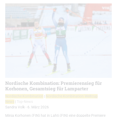
Nordische Kombination: Premierensieg für
Korhonen, Gesamtsieg für Lamparter
Nordische Kombination
|
Nordische Kombination Weltcup
News
|
Top-News
Sandra Volk
-
6. März 2026
Minja Korhonen (FIN) hat in Lahti (FIN) eine doppelte Premiere