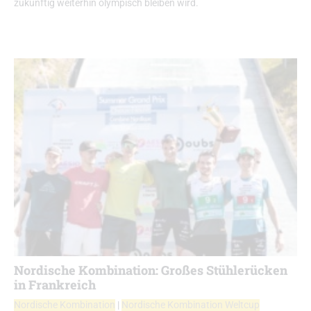
zukünftig weiterhin olympisch bleiben wird.
Nordische Kombination: Großes Stühlerücken
in Frankreich
Nordische Kombination
|
Nordische Kombination Weltcup