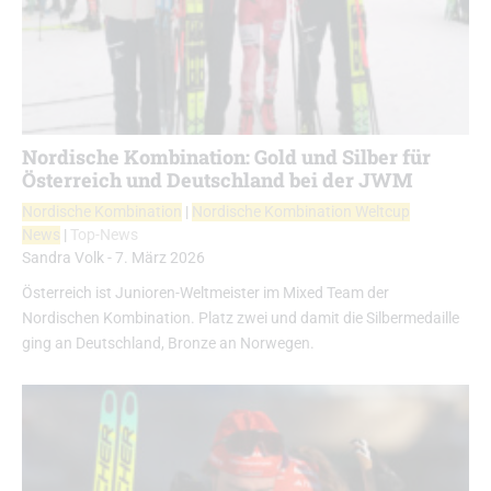
Nordische Kombination: Gold und Silber für
Österreich und Deutschland bei der JWM
Nordische Kombination
|
Nordische Kombination Weltcup
News
|
Top-News
Sandra Volk
-
7. März 2026
Österreich ist Junioren-Weltmeister im Mixed Team der
Nordischen Kombination. Platz zwei und damit die Silbermedaille
ging an Deutschland, Bronze an Norwegen.