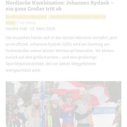
Nordische Kombination: Johannes Rydzek –
ein ganz Großer tritt ab
Nordische Kombination
|
Nordische Kombination Weltcup
News
|
Top-News
Sandra Volk
-
13. März 2026
Die Anzeichen hatten sich in den letzten Monaten vermehrt, jetzt
ist es offiziell: Johannes Rydzek (GER) wird am Sonntag am
Holmenkollen seinen letzten Wettkampf bestreiten. Wir blicken
zurück auf eine große Karriere – und eine großartige
Sportlerpersönlichkeit, die von seinen Weggefährten
wertgeschätzt wird.