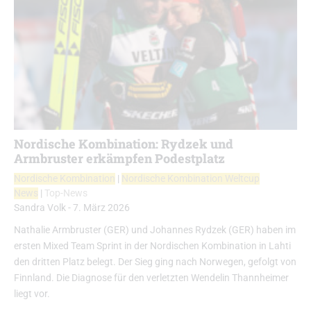
Nordische Kombination: Rydzek und
Armbruster erkämpfen Podestplatz
Nordische Kombination
|
Nordische Kombination Weltcup
News
|
Top-News
Sandra Volk
-
7. März 2026
Nathalie Armbruster (GER) und Johannes Rydzek (GER) haben im
ersten Mixed Team Sprint in der Nordischen Kombination in Lahti
den dritten Platz belegt. Der Sieg ging nach Norwegen, gefolgt von
Finnland. Die Diagnose für den verletzten Wendelin Thannheimer
liegt vor.