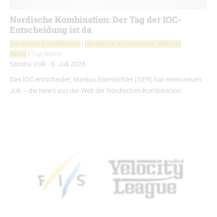
Nordische Kombination: Der Tag der IOC-
Entscheidung ist da
Nordische Kombination
|
Nordische Kombination Weltcup
News
|
Top-News
Sandra Volk
-
6. Juli 2026
Das IOC entscheidet, Markus Eisenbichler (GER) hat einen neuen
Job – die News aus der Welt der Nordischen Kombination.