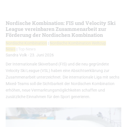
Nordische Kombination: FIS und Velocity Ski
League vereinbaren Zusammenarbeit zur
Förderung der Nordischen Kombination
Nordische Kombination
|
Nordische Kombination Weltcup
News
|
Top-News
Sandra Volk
-
23. Juni 2026
Der Internationale Skiverband (FIS) und die neu gegründete
Velocity Ski League (VSL) haben eine Absichtserklärung zur
Zusammenarbeit unterzeichnet. Die internationale Liga mit sechs
Mixed-Teams soll die Sichtbarkeit der Nordischen Kombination
erhöhen, neue Vermarktungsmöglichkeiten schaffen und
zusätzliche Einnahmen für den Sport generieren.