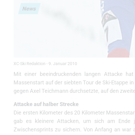
News
XC-Ski Redaktion
-
9. Januar 2010
Mit einer beeindruckenden langen Attacke hat
Massenstart auf der siebten Tour de Ski-Etappe in 
gegen Axel Teichmann durchsetzte, auf den zweiten
Attacke auf halber Strecke
Die ersten Kilometer des 20 Kilometer Massenstart
gab es kleinere Attacken, um sich am Ende 
Zwischensprints zu sichern. Von Anfang an war a