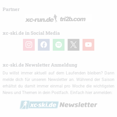
Partner
xc-ski.de in Social Media
instagram
facebook
spotify
x
youtube
xc-ski.de Newsletter Anmeldung
Du willst immer aktuell auf dem Laufenden bleiben? Dann
melde dich für unseren Newsletter an. Während der Saison
erhältst du damit immer einmal pro Woche die wichtigsten
News und Themen in dein Postfach. Einfach hier anmelden: