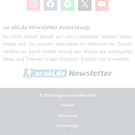
instagram
facebook
spotify
x
youtube
xc-ski.de Newsletter Anmeldung
Du willst immer aktuell auf dem Laufenden bleiben? Dann
melde dich für unseren Newsletter an. Während der Saison
erhältst du damit immer einmal pro Woche die wichtigsten
News und Themen in dein Postfach. Einfach hier anmelden:
© 2026 Felgenhauer Medien GbR
Kontakt
Impressum
Datenschutz