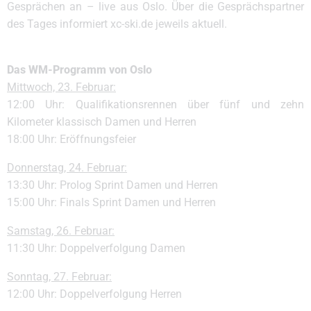
Gesprächen an – live aus Oslo. Über die Gesprächspartner
des Tages informiert xc-ski.de jeweils aktuell.
Das WM-Programm von Oslo
Mittwoch, 23. Februar:
12:00 Uhr: Qualifikationsrennen über fünf und zehn
Kilometer klassisch Damen und Herren
18:00 Uhr: Eröffnungsfeier
Donnerstag, 24. Februar:
13:30 Uhr: Prolog Sprint Damen und Herren
15:00 Uhr: Finals Sprint Damen und Herren
Samstag, 26. Februar:
11:30 Uhr: Doppelverfolgung Damen
Sonntag, 27. Februar:
12:00 Uhr: Doppelverfolgung Herren