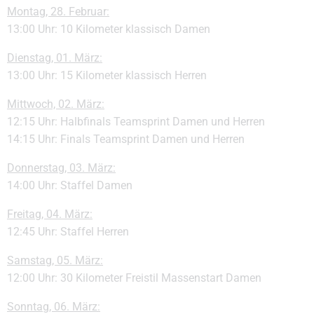
Montag, 28. Februar:
13:00 Uhr: 10 Kilometer klassisch Damen
Dienstag, 01. März:
13:00 Uhr: 15 Kilometer klassisch Herren
Mittwoch, 02. März:
12:15 Uhr: Halbfinals Teamsprint Damen und Herren
14:15 Uhr: Finals Teamsprint Damen und Herren
Donnerstag, 03. März:
14:00 Uhr: Staffel Damen
Freitag, 04. März:
12:45 Uhr: Staffel Herren
Samstag, 05. März:
12:00 Uhr: 30 Kilometer Freistil Massenstart Damen
Sonntag, 06. März: