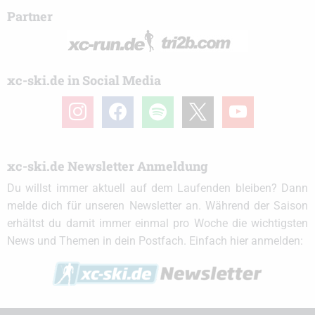
Partner
xc-ski.de in Social Media
instagram
facebook
spotify
x
youtube
xc-ski.de Newsletter Anmeldung
Du willst immer aktuell auf dem Laufenden bleiben? Dann
melde dich für unseren Newsletter an. Während der Saison
erhältst du damit immer einmal pro Woche die wichtigsten
News und Themen in dein Postfach. Einfach hier anmelden: