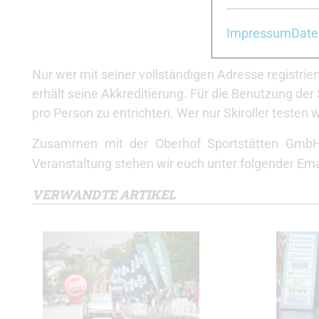
Impressum
Date
Nur wer mit seiner vollständigen Adresse registri
erhält seine Akkreditierung. Für die Benutzung der
pro Person zu entrichten. Wer nur Skiroller testen 
Zusammen mit der Oberhof Sportstätten GmbH
Veranstaltung stehen wir euch unter folgender Em
VERWANDTE ARTIKEL