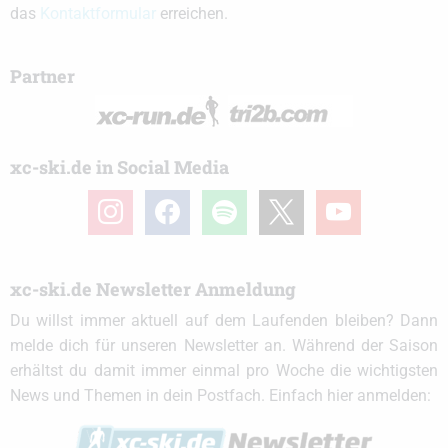
das
Kontaktformular
erreichen.
Partner
xc-ski.de in Social Media
instagram
facebook
spotify
x
youtube
xc-ski.de Newsletter Anmeldung
Du willst immer aktuell auf dem Laufenden bleiben? Dann
melde dich für unseren Newsletter an. Während der Saison
erhältst du damit immer einmal pro Woche die wichtigsten
News und Themen in dein Postfach. Einfach hier anmelden: