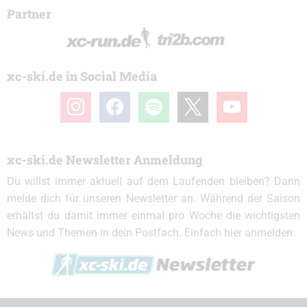
Partner
xc-ski.de in Social Media
instagram
facebook
spotify
x
youtube
xc-ski.de Newsletter Anmeldung
Du willst immer aktuell auf dem Laufenden bleiben? Dann
melde dich für unseren Newsletter an. Während der Saison
erhältst du damit immer einmal pro Woche die wichtigsten
News und Themen in dein Postfach. Einfach hier anmelden: