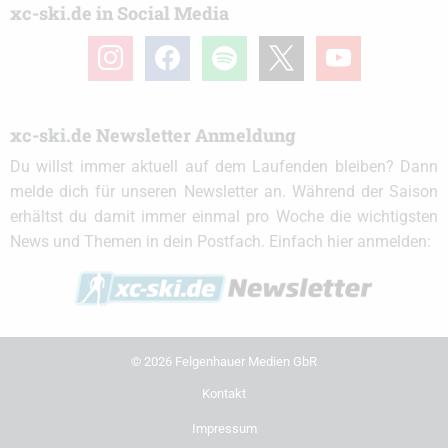
xc-ski.de in Social Media
instagram
facebook
spotify
x
youtube
xc-ski.de Newsletter Anmeldung
Du willst immer aktuell auf dem Laufenden bleiben? Dann
melde dich für unseren Newsletter an. Während der Saison
erhältst du damit immer einmal pro Woche die wichtigsten
News und Themen in dein Postfach. Einfach hier anmelden:
© 2026 Felgenhauer Medien GbR
Kontakt
Impressum