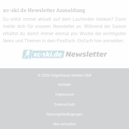
xc-ski.de Newsletter Anmeldung
Du willst immer aktuell auf dem Laufenden bleiben? Dann
melde dich für unseren Newsletter an. Während der Saison
erhältst du damit immer einmal pro Woche die wichtigsten
News und Themen in dein Postfach. Einfach hier anmelden:
© 2026 Felgenhauer Medien GbR
Kontakt
Impressum
Datenschutz
Nutzungsbedingungen
Abo verwalten