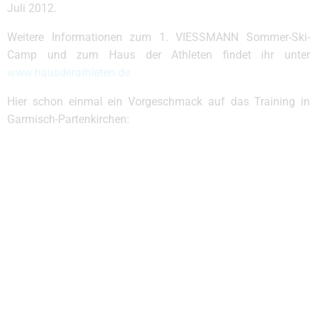
Juli 2012.
Weitere Informationen zum 1. VIESSMANN Sommer-Ski-
Camp und zum Haus der Athleten findet ihr unter
www.hausderathleten.de
Hier schon einmal ein Vorgeschmack auf das Training in
Garmisch-Partenkirchen: