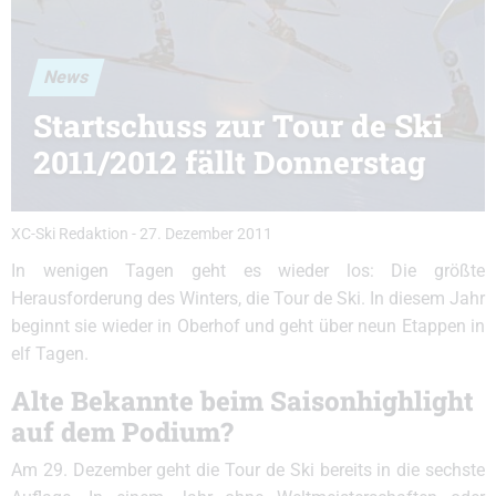
News
Startschuss zur Tour de Ski
2011/2012 fällt Donnerstag
XC-Ski Redaktion
-
27. Dezember 2011
In wenigen Tagen geht es wieder los: Die größte
Herausforderung des Winters, die Tour de Ski. In diesem Jahr
beginnt sie wieder in Oberhof und geht über neun Etappen in
elf Tagen.
Alte Bekannte beim Saisonhighlight
auf dem Podium?
Am 29. Dezember geht die Tour de Ski bereits in die sechste