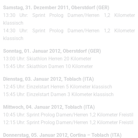
Samstag, 31. Dezember 2011, Oberstdorf (GER)
13:30 Uhr: Sprint Prolog Damen/Herren 1,2 Kilometer
klassisch
14:30 Uhr: Sprint Prolog Damen/Herren 1,2 Kilometer
klassisch
Sonntag, 01. Januar 2012, Oberstdorf (GER)
13:00 Uhr: Skiathlon Herren 20 Kilometer
15:45 Uhr: Skiathlon Damen 10 Kilometer
Dienstag, 03. Januar 2012, Toblach (ITA)
12:45 Uhr: Einzelstart Herren 5 Kilometer klassisch
15:45 Uhr: Einzelstart Damen 3 Kilometer klassisch
Mittwoch, 04. Januar 2012, Toblach (ITA)
10:45 Uhr: Sprint Prolog Damen/Herren 1,2 Kilometer Freistil
12:15 Uhr: Sprint Prolog Damen/Herren 1,2 Kilometer Freistil
Donnerstag, 05. Januar 2012, Cortina – Toblach (ITA)