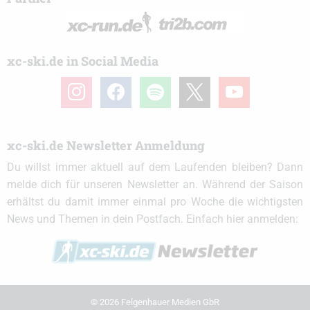
xc-ski.de in Social Media
instagram
facebook
spotify
x
youtube
xc-ski.de Newsletter Anmeldung
Du willst immer aktuell auf dem Laufenden bleiben? Dann
melde dich für unseren Newsletter an. Während der Saison
erhältst du damit immer einmal pro Woche die wichtigsten
News und Themen in dein Postfach. Einfach hier anmelden:
© 2026 Felgenhauer Medien GbR