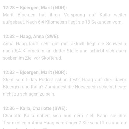
12:28 – Bjoergen, Marit (NOR):
Marit Bjoergen hat ihren Vorsprung auf Kalla weiter
aufgebaut. Nach 6,4 Kilometern liegt sie 13 Sekunden vorn.
12:32 – Haag, Anna (SWE):
Anna Haag läuft sehr gut mit, aktuell liegt die Schwedin
nach 6,4 Kilometern an dritter Stelle und schiebt sich auch
soeben im Ziel vor Skofterud.
12:33 – Bjoergen, Marit (NOR):
Steht somit das Podest schon fest? Haag auf drei, davor
Bjoergen und Kalla? Zumindest die Norwegerin scheint heute
nicht zu schlagen zu sein.
12:36 – Kalla, Charlotte (SWE):
Charlotte Kalla nähert sich nun dem Ziel. Kann sie ihre
Teamkollegin Anna Haag verdrängen? Sie schafft es und da