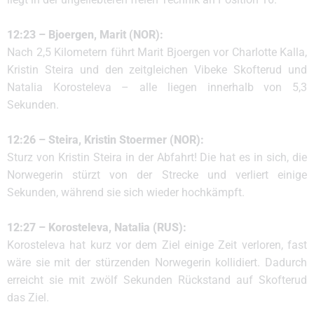
12:23 – Bjoergen, Marit (NOR):
Nach 2,5 Kilometern führt Marit Bjoergen vor Charlotte Kalla,
Kristin Steira und den zeitgleichen Vibeke Skofterud und
Natalia Korosteleva – alle liegen innerhalb von 5,3
Sekunden.
12:26 – Steira, Kristin Stoermer (NOR):
Sturz von Kristin Steira in der Abfahrt! Die hat es in sich, die
Norwegerin stürzt von der Strecke und verliert einige
Sekunden, während sie sich wieder hochkämpft.
12:27 – Korosteleva, Natalia (RUS):
Korosteleva hat kurz vor dem Ziel einige Zeit verloren, fast
wäre sie mit der stürzenden Norwegerin kollidiert. Dadurch
erreicht sie mit zwölf Sekunden Rückstand auf Skofterud
das Ziel.