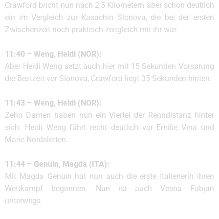
Crawford bricht nun nach 2,5 Kilometern aber schon deutlich
ein im Vergleich zur Kasachin Slonova, die bei der ersten
Zwischenzeit noch praktisch zeitgleich mit ihr war.
11:40 – Weng, Heidi (NOR):
Aber Heidi Weng setzt auch hier mit 15 Sekunden Vorsprung
die Bestzeit vor Slonova, Crawford liegt 35 Sekunden hinten.
11:43 – Weng, Heidi (NOR):
Zehn Damen haben nun ein Viertel der Renndistanz hinter
sich: Heidi Weng führt recht deutlich vor Emilie Vina und
Marie Nordsletten.
11:44 – Genuin, Magda (ITA):
Mit Magda Genuin hat nun auch die erste Italienerin ihren
Wettkampf begonnen. Nun ist auch Vesna Fabjan
unterwegs.