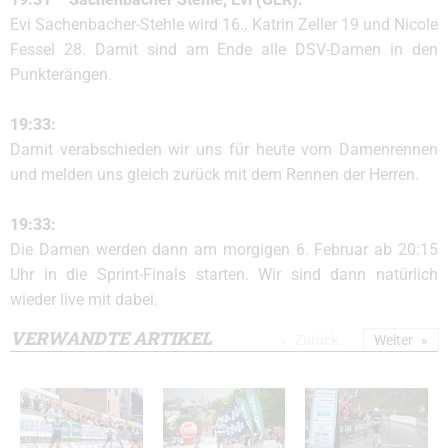
Evi Sachenbacher-Stehle wird 16., Katrin Zeller 19 und Nicole
Fessel 28. Damit sind am Ende alle DSV-Damen in den
Punkterängen.
19:33:
Damit verabschieden wir uns für heute vom Damenrennen
und melden uns gleich zurück mit dem Rennen der Herren.
19:33:
Die Damen werden dann am morgigen 6. Februar ab 20:15
Uhr in die Sprint-Finals starten. Wir sind dann natürlich
wieder live mit dabei.
VERWANDTE ARTIKEL
Zurück
Weiter