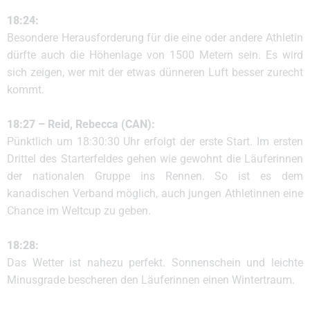
18:24:
Besondere Herausforderung für die eine oder andere Athletin
dürfte auch die Höhenlage von 1500 Metern sein. Es wird
sich zeigen, wer mit der etwas dünneren Luft besser zurecht
kommt.
18:27 – Reid, Rebecca (CAN):
Pünktlich um 18:30:30 Uhr erfolgt der erste Start. Im ersten
Drittel des Starterfeldes gehen wie gewohnt die Läuferinnen
der nationalen Gruppe ins Rennen. So ist es dem
kanadischen Verband möglich, auch jungen Athletinnen eine
Chance im Weltcup zu geben.
18:28:
Das Wetter ist nahezu perfekt. Sonnenschein und leichte
Minusgrade bescheren den Läuferinnen einen Wintertraum.