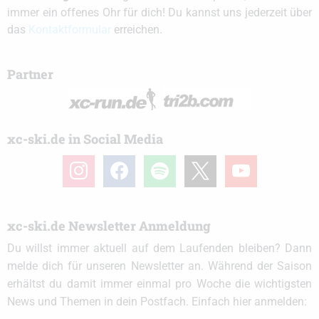
immer ein offenes Ohr für dich! Du kannst uns jederzeit über
das
Kontaktformular
erreichen.
Partner
xc-ski.de in Social Media
instagram
facebook
spotify
x
youtube
xc-ski.de Newsletter Anmeldung
Du willst immer aktuell auf dem Laufenden bleiben? Dann
melde dich für unseren Newsletter an. Während der Saison
erhältst du damit immer einmal pro Woche die wichtigsten
News und Themen in dein Postfach. Einfach hier anmelden: