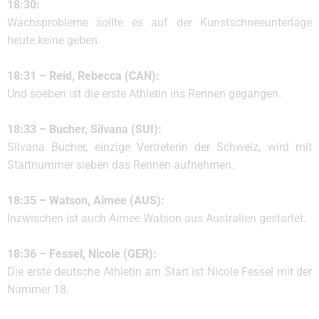
18:30:
Wachsprobleme sollte es auf der Kunstschneeunterlage
heute keine geben.
18:31 – Reid, Rebecca (CAN):
Und soeben ist die erste Athletin ins Rennen gegangen.
18:33 – Bucher, Silvana (SUI):
Silvana Bucher, einzige Vertreterin der Schweiz, wird mit
Startnummer sieben das Rennen aufnehmen.
18:35 – Watson, Aimee (AUS):
Inzwischen ist auch Aimee Watson aus Australien gestartet.
18:36 – Fessel, Nicole (GER):
Die erste deutsche Athletin am Start ist Nicole Fessel mit der
Nummer 18.