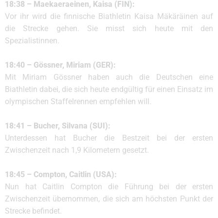
18:38 – Maekaeraeinen, Kaisa (FIN):
Vor ihr wird die finnische Biathletin Kaisa Mäkäräinen auf
die Strecke gehen. Sie misst sich heute mit den
Spezialistinnen.
18:40 – Gössner, Miriam (GER):
Mit Miriam Gössner haben auch die Deutschen eine
Biathletin dabei, die sich heute endgültig für einen Einsatz im
olympischen Staffelrennen empfehlen will.
18:41 – Bucher, Silvana (SUI):
Unterdessen hat Bucher die Bestzeit bei der ersten
Zwischenzeit nach 1,9 Kilometern gesetzt.
18:45 – Compton, Caitlin (USA):
Nun hat Caitlin Compton die Führung bei der ersten
Zwischenzeit übernommen, die sich am höchsten Punkt der
Strecke befindet.