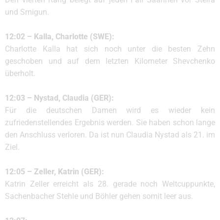
und Smigun.
12:02 – Kalla, Charlotte (SWE):
Charlotte Kalla hat sich noch unter die besten Zehn
geschoben und auf dem letzten Kilometer Shevchenko
überholt.
12:03 – Nystad, Claudia (GER):
Für die deutschen Damen wird es wieder kein
zufriedenstellendes Ergebnis werden. Sie haben schon lange
den Anschluss verloren. Da ist nun Claudia Nystad als 21. im
Ziel.
12:05 – Zeller, Katrin (GER):
Katrin Zeller erreicht als 28. gerade noch Weltcuppunkte,
Sachenbacher Stehle und Böhler gehen somit leer aus.