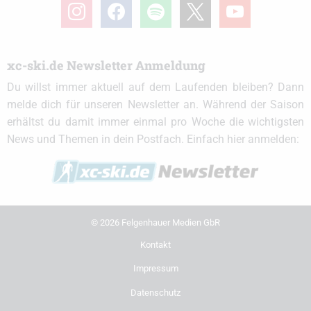
instagram
facebook
spotify
x
youtube
xc-ski.de Newsletter Anmeldung
Du willst immer aktuell auf dem Laufenden bleiben? Dann
melde dich für unseren Newsletter an. Während der Saison
erhältst du damit immer einmal pro Woche die wichtigsten
News und Themen in dein Postfach. Einfach hier anmelden:
© 2026 Felgenhauer Medien GbR
Kontakt
Impressum
Datenschutz