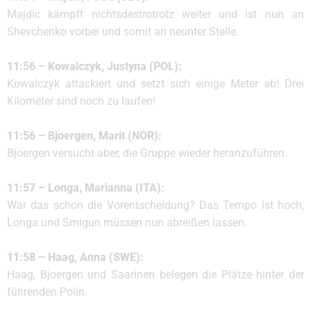
Majdic kämpft nichtsdestrotrotz weiter und ist nun an
Shevchenko vorbei und somit an neunter Stelle.
11:56 – Kowalczyk, Justyna (POL):
Kowalczyk attackiert und setzt sich einige Meter ab! Drei
Kilometer sind noch zu laufen!
11:56 – Bjoergen, Marit (NOR):
Bjoergen versucht aber, die Gruppe wieder heranzuführen.
11:57 – Longa, Marianna (ITA):
War das schon die Vorentscheidung? Das Tempo ist hoch,
Longa und Smigun müssen nun abreißen lassen.
11:58 – Haag, Anna (SWE):
Haag, Bjoergen und Saarinen belegen die Plätze hinter der
führenden Polin.