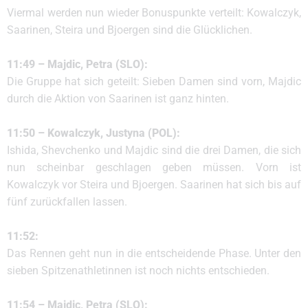
Viermal werden nun wieder Bonuspunkte verteilt: Kowalczyk,
Saarinen, Steira und Bjoergen sind die Glücklichen.
11:49 – Majdic, Petra (SLO):
Die Gruppe hat sich geteilt: Sieben Damen sind vorn, Majdic
durch die Aktion von Saarinen ist ganz hinten.
11:50 – Kowalczyk, Justyna (POL):
Ishida, Shevchenko und Majdic sind die drei Damen, die sich
nun scheinbar geschlagen geben müssen. Vorn ist
Kowalczyk vor Steira und Bjoergen. Saarinen hat sich bis auf
fünf zurückfallen lassen.
11:52:
Das Rennen geht nun in die entscheidende Phase. Unter den
sieben Spitzenathletinnen ist noch nichts entschieden.
11:54 – Majdic, Petra (SLO):