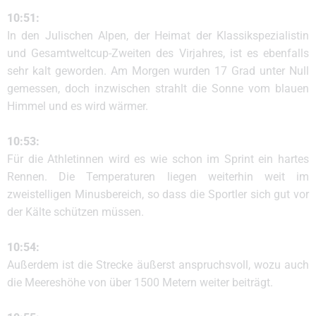
10:51:
In den Julischen Alpen, der Heimat der Klassikspezialistin
und Gesamtweltcup-Zweiten des Virjahres, ist es ebenfalls
sehr kalt geworden. Am Morgen wurden 17 Grad unter Null
gemessen, doch inzwischen strahlt die Sonne vom blauen
Himmel und es wird wärmer.
10:53:
Für die Athletinnen wird es wie schon im Sprint ein hartes
Rennen. Die Temperaturen liegen weiterhin weit im
zweistelligen Minusbereich, so dass die Sportler sich gut vor
der Kälte schützen müssen.
10:54:
Außerdem ist die Strecke äußerst anspruchsvoll, wozu auch
die Meereshöhe von über 1500 Metern weiter beiträgt.