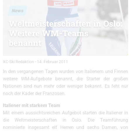
News
Weltmeisterschaften in Oslo:
Weitere WM-Teams
benannt
XC-Ski Redaktion
-
14. Februar 2011
In den vergangenen Tagen wurden von Italienern und Finnen
weitere WM-Aufgebote benannt, die Starter der großen
Nationen sind nun mehr oder weniger bekannt. Es feht nur
noch der Kader der Franzosen.
Italiener mit starkem Team
Mit einem aussichtsreichen Aufgebot starten die Italiener in
die Weltmeisterschaften in Oslo. Die Teamführung
nominierte insgesamt elf Herren und sechs Damen, von