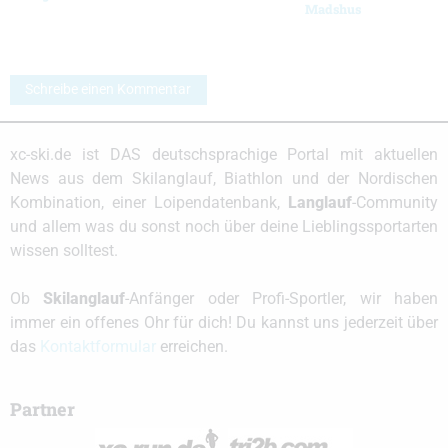
Madshus
Schreibe einen Kommentar
xc-ski.de ist DAS deutschsprachige Portal mit aktuellen
News aus dem Skilanglauf, Biathlon und der Nordischen
Kombination, einer Loipendatenbank,
Langlauf
-Community
und allem was du sonst noch über deine Lieblingssportarten
wissen solltest.
Ob
Skilanglauf
-Anfänger oder Profi-Sportler, wir haben
immer ein offenes Ohr für dich! Du kannst uns jederzeit über
das
Kontaktformular
erreichen.
Partner