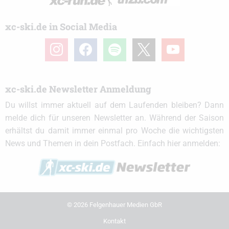
xc-ski.de in Social Media
instagram
facebook
spotify
x
youtube
xc-ski.de Newsletter Anmeldung
Du willst immer aktuell auf dem Laufenden bleiben? Dann
melde dich für unseren Newsletter an. Während der Saison
erhältst du damit immer einmal pro Woche die wichtigsten
News und Themen in dein Postfach. Einfach hier anmelden:
© 2026 Felgenhauer Medien GbR
Kontakt