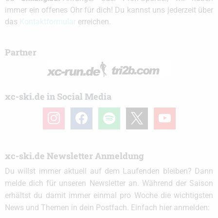
immer ein offenes Ohr für dich! Du kannst uns jederzeit über
das
Kontaktformular
erreichen.
Partner
xc-ski.de in Social Media
instagram
facebook
spotify
x
youtube
xc-ski.de Newsletter Anmeldung
Du willst immer aktuell auf dem Laufenden bleiben? Dann
melde dich für unseren Newsletter an. Während der Saison
erhältst du damit immer einmal pro Woche die wichtigsten
News und Themen in dein Postfach. Einfach hier anmelden: