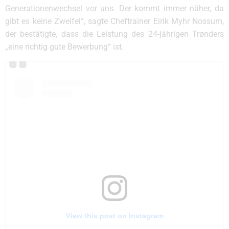
Generationenwechsel vor uns. Der kommt immer näher, da
gibt es keine Zweifel“, sagte Cheftrainer Eirik Myhr Nossum,
der bestätigte, dass die Leistung des 24-jährigen Trønders
„eine richtig gute Bewerbung“ ist.
View this post on Instagram