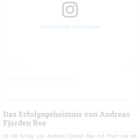
View this post on Instagram
A post shared by Langrennslandslaget (@langrennslandslaget)
Das Erfolgsgeheimnis von Andreas
Fjorden Ree
Ist der Erfolg von Andreas Fjorden Ree mit Platz vier im