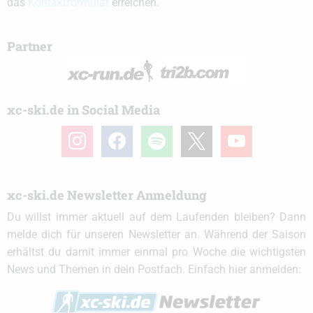
das
Kontaktformular
erreichen.
Partner
xc-ski.de in Social Media
instagram
facebook
spotify
x
youtube
xc-ski.de Newsletter Anmeldung
Du willst immer aktuell auf dem Laufenden bleiben? Dann
melde dich für unseren Newsletter an. Während der Saison
erhältst du damit immer einmal pro Woche die wichtigsten
News und Themen in dein Postfach. Einfach hier anmelden: