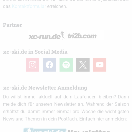
das
Kontaktformular
erreichen.
Partner
xc-ski.de in Social Media
instagram
facebook
spotify
x
youtube
xc-ski.de Newsletter Anmeldung
Du willst immer aktuell auf dem Laufenden bleiben? Dann
melde dich für unseren Newsletter an. Während der Saison
erhältst du damit immer einmal pro Woche die wichtigsten
News und Themen in dein Postfach. Einfach hier anmelden: