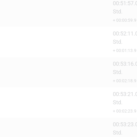
00:51:57.
Std.
+ 00:00:59.9
00:52:11.
Std.
+ 00:01:13.9
00:53:16.
Std.
+ 00:02:18.9
00:53:21.
Std.
+ 00:02:23.9
00:53:23.
Std.