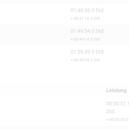
01:46:56.0 Std.
+ 00:41:16.0 Std.
01:49:54.0 Std.
+ 00:44:14.0 Std.
01:55:39.0 Std.
+ 00:49:59.0 Std.
Leistung
00:50:57.
Std.
+ 00:00:00.0