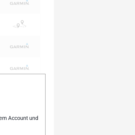
nem Account und