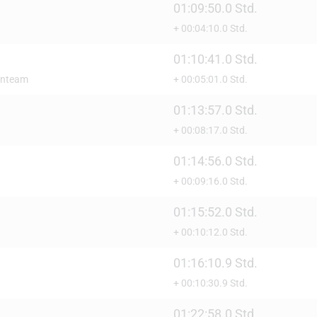
01:09:50.0 Std.
+ 00:04:10.0 Std.
01:10:41.0 Std.
onteam
+ 00:05:01.0 Std.
01:13:57.0 Std.
+ 00:08:17.0 Std.
01:14:56.0 Std.
+ 00:09:16.0 Std.
01:15:52.0 Std.
+ 00:10:12.0 Std.
01:16:10.9 Std.
+ 00:10:30.9 Std.
01:22:58.0 Std.