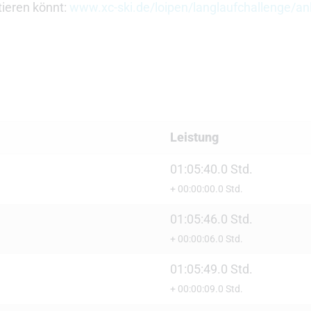
ntieren könnt:
www.xc-ski.de/loipen/langlaufchallenge/an
Leistung
01:05:40.0 Std.
+ 00:00:00.0 Std.
01:05:46.0 Std.
+ 00:00:06.0 Std.
01:05:49.0 Std.
+ 00:00:09.0 Std.