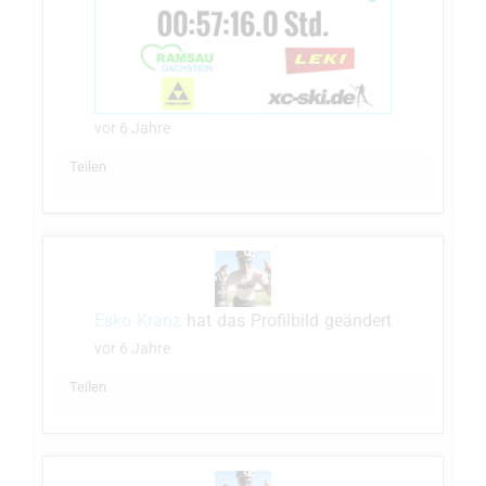
vor 6 Jahre
Teilen
Esko Kranz
hat das Profilbild geändert
vor 6 Jahre
Teilen