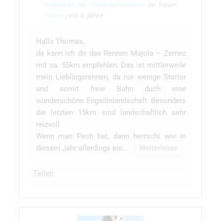
Volksläufe als Trainingsmotivation
im Forum
vor 4 Jahre
Training
Hallo Thomas,
da kann ich dir das Rennen Majola – Zernez
mit ca. 55km empfehlen. Das ist mittlerweile
mein Lieblingsrennen, da nur wenige Starter
und somit freie Bahn duch eine
wunderschöne Engadinlandschaft. Besonders
die letzten 15km sind landschaftlich sehr
reizvoll.
Wenn man Pech hat, dann herrscht wie in
diesem Jahr allerdings ein…
Weiterlesen
Teilen