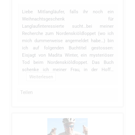
Liebe Mitlangläufer, falls ihr noch ein
Weihnachtsgeschenk für
Langlaufinteressierte sucht…bei meiner
Recherche zum Nordenskiöldloppet (wo ich
mich dummerweise angemeldet habe…) bin
ich auf folgenden Buchtitel gestossen:
Eisjagt von Madita Winter, ein mysteriöser
Tod beim Nordenskiöldloppet. Das Buch
schenke ich meiner Frau, in der Hoff…
Weiterlesen
Teilen