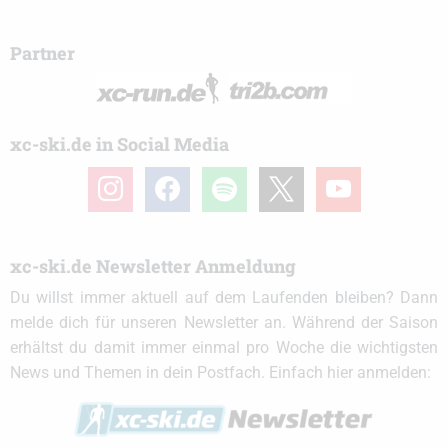
Partner
xc-ski.de in Social Media
instagram
facebook
spotify
x
youtube
xc-ski.de Newsletter Anmeldung
Du willst immer aktuell auf dem Laufenden bleiben? Dann
melde dich für unseren Newsletter an. Während der Saison
erhältst du damit immer einmal pro Woche die wichtigsten
News und Themen in dein Postfach. Einfach hier anmelden: