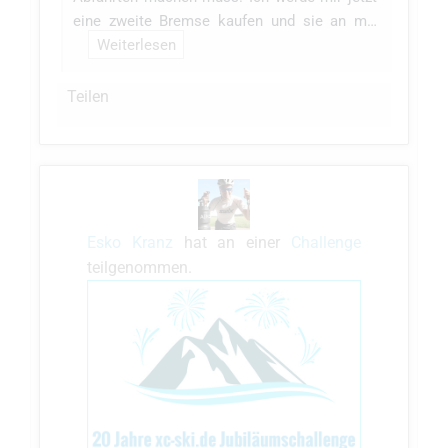
eine zweite Bremse kaufen und sie an m…
Weiterlesen
Teilen
Esko Kranz
hat an einer
Challenge
teilgenommen.