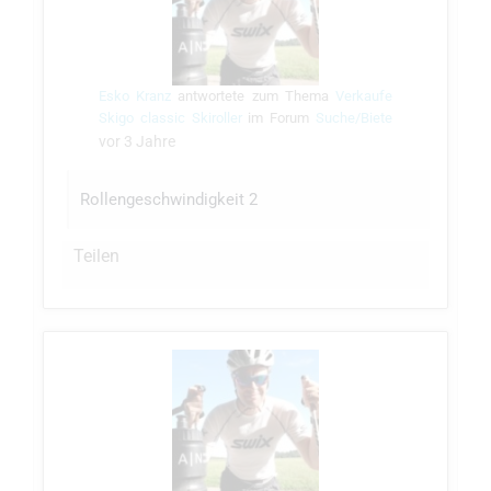
Esko Kranz
antwortete zum Thema
Verkaufe
Skigo classic Skiroller
im Forum
Suche/Biete
vor 3 Jahre
Rollengeschwindigkeit 2
Teilen