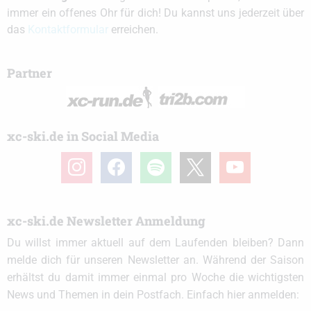
immer ein offenes Ohr für dich! Du kannst uns jederzeit über
das
Kontaktformular
erreichen.
Partner
xc-ski.de in Social Media
instagram
facebook
spotify
x
youtube
xc-ski.de Newsletter Anmeldung
Du willst immer aktuell auf dem Laufenden bleiben? Dann
melde dich für unseren Newsletter an. Während der Saison
erhältst du damit immer einmal pro Woche die wichtigsten
News und Themen in dein Postfach. Einfach hier anmelden: