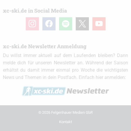
xc-ski.de in Social Media
instagram
facebook
spotify
x
youtube
xc-ski.de Newsletter Anmeldung
Du willst immer aktuell auf dem Laufenden bleiben? Dann
melde dich für unseren Newsletter an. Während der Saison
erhältst du damit immer einmal pro Woche die wichtigsten
News und Themen in dein Postfach. Einfach hier anmelden:
© 2026 Felgenhauer Medien GbR
Kontakt