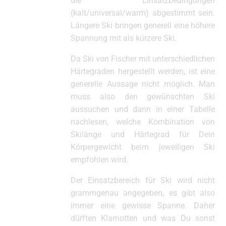
die Einsatzbedingungen
(kalt/universal/warm) abgestimmt sein.
Längere Ski bringen generell eine höhere
Spannung mit als kürzere Ski.
Da Ski von Fischer mit unterschiedlichen
Härtegraden hergestellt werden, ist eine
generelle Aussage nicht möglich. Man
muss also den gewünschten Ski
aussuchen und dann in einer Tabelle
nachlesen, welche Kombination von
Skilänge und Härtegrad für Dein
Körpergewicht beim jeweiligen Ski
empfohlen wird.
Der Einsatzbereich für Ski wird nicht
grammgenau angegeben, es gibt also
immer eine gewisse Spanne. Daher
dürften Klamotten und was Du sonst