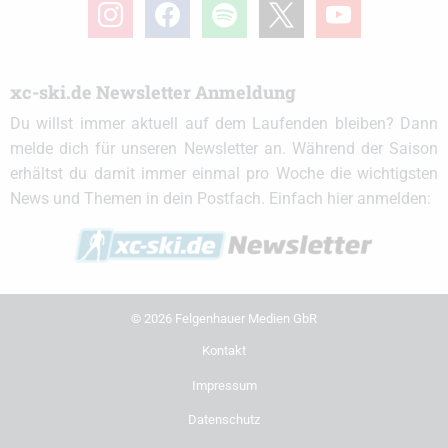
instagram
facebook
spotify
x
youtube
xc-ski.de Newsletter Anmeldung
Du willst immer aktuell auf dem Laufenden bleiben? Dann
melde dich für unseren Newsletter an. Während der Saison
erhältst du damit immer einmal pro Woche die wichtigsten
News und Themen in dein Postfach. Einfach hier anmelden:
© 2026 Felgenhauer Medien GbR
Kontakt
Impressum
Datenschutz