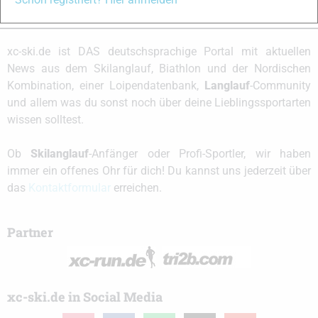
xc-ski.de ist DAS deutschsprachige Portal mit aktuellen
News aus dem Skilanglauf, Biathlon und der Nordischen
Kombination, einer Loipendatenbank,
Langlauf
-Community
und allem was du sonst noch über deine Lieblingssportarten
wissen solltest.
Ob
Skilanglauf
-Anfänger oder Profi-Sportler, wir haben
immer ein offenes Ohr für dich! Du kannst uns jederzeit über
das
Kontaktformular
erreichen.
Partner
xc-ski.de in Social Media