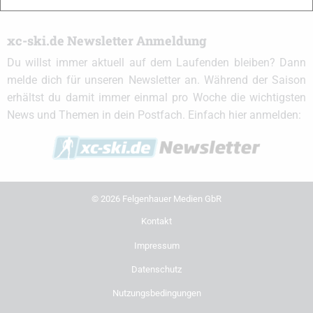
xc-ski.de Newsletter Anmeldung
Du willst immer aktuell auf dem Laufenden bleiben? Dann
melde dich für unseren Newsletter an. Während der Saison
erhältst du damit immer einmal pro Woche die wichtigsten
News und Themen in dein Postfach. Einfach hier anmelden:
© 2026 Felgenhauer Medien GbR
Kontakt
Impressum
Datenschutz
Nutzungsbedingungen