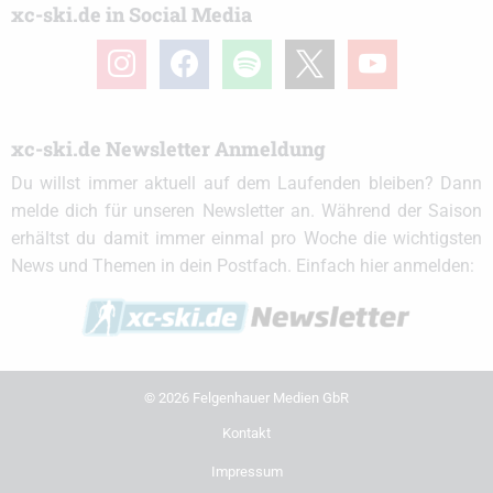
xc-ski.de in Social Media
instagram
facebook
spotify
x
youtube
xc-ski.de Newsletter Anmeldung
Du willst immer aktuell auf dem Laufenden bleiben? Dann
melde dich für unseren Newsletter an. Während der Saison
erhältst du damit immer einmal pro Woche die wichtigsten
News und Themen in dein Postfach. Einfach hier anmelden:
© 2026 Felgenhauer Medien GbR
Kontakt
Impressum